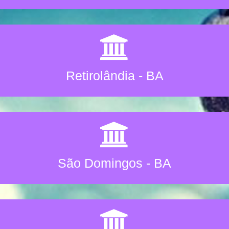
Retirolândia - BA
São Domingos - BA