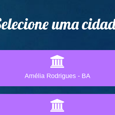
elecione uma cida
Amélia Rodrigues - BA