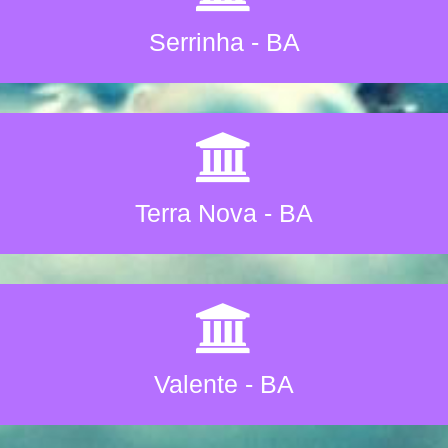
Serrinha - BA
Terra Nova - BA
Valente - BA