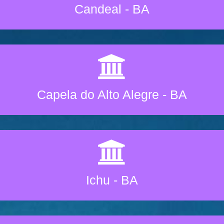
Candeal - BA
Capela do Alto Alegre - BA
Ichu - BA